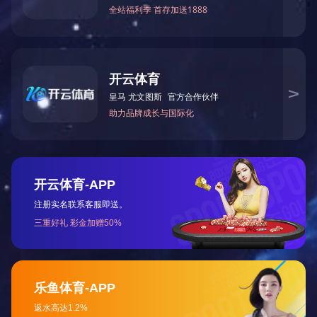
NEWS
公司理念
开云体育建设目的
我们的服
开云体育铸魂，行为理念塑身
为用户提供优质产品，
平衡重式内燃叉车