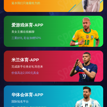
正面吊运机
集装箱作业叉车
内燃牵引车
平衡重式内燃叉车
平衡重式蓄电池叉车
特种车辆
蓄电池牵引车