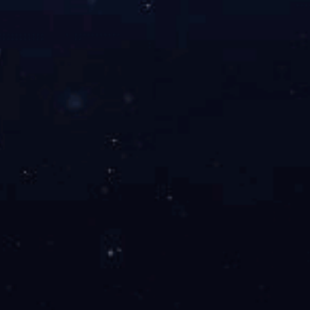
“一带一路”合作共赢
Service Center : + 4008 - 450 - 888
正
平
蓄
星空官方站网站-星空(中国)
星空官方网站-星空xingkong(中国)
爱游戏入
口|爱游戏平台官方|爱游戏平台官方入口
米兰官方网站-米兰milan(中国)
华体会在线登录官网-华体会(中国)
乐鱼平台-乐鱼(中国)一站式服务平台
乐鱼·官方版网站登录入口-乐鱼leyu(中国)
华体会体育-华体会(中国)-华体