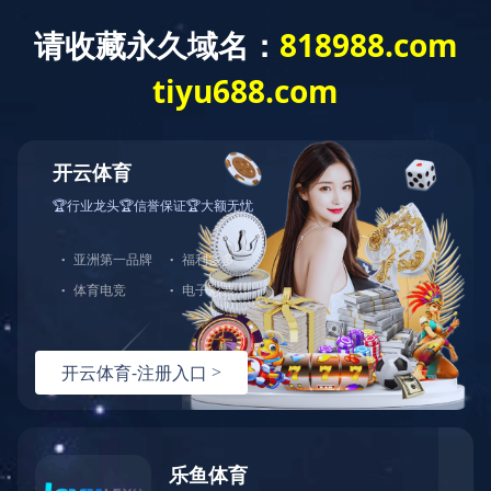
开云体育
开云体育
关于我们
招标公告
招标公告 开云体育-开云(中国)一站式服务官方网站 对叉车样
件的形式统一报价，烦请投标方将报价发至 info@fjeldetsbataljon.c